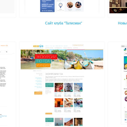
Сайт клуба "Талисман"
Новы