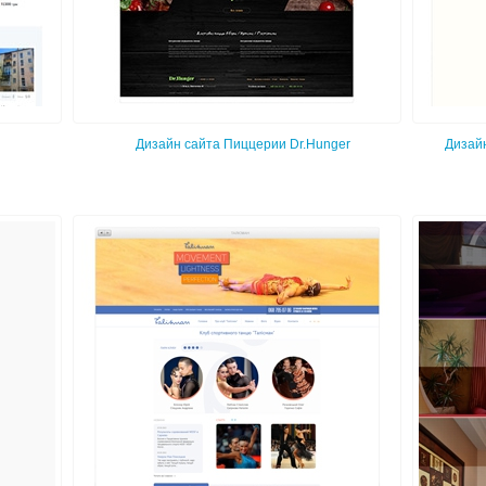
Дизайн сайта Пиццерии Dr.Hunger
Дизай