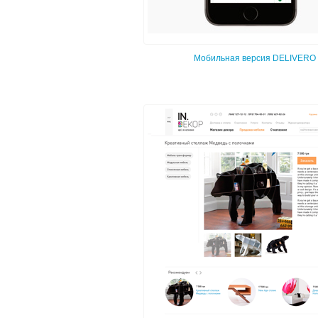
Мобильная версия DELIVERO