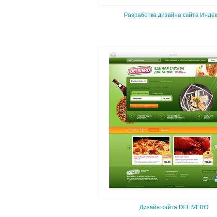
Разработка дизайна сайта Инде
Дизайн сайта DELIVERO