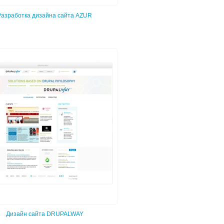
Разработка дизайна сайта AZUR
Дизайн сайта DRUPALWAY