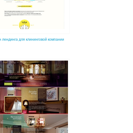
н лендинга для клининговой компании