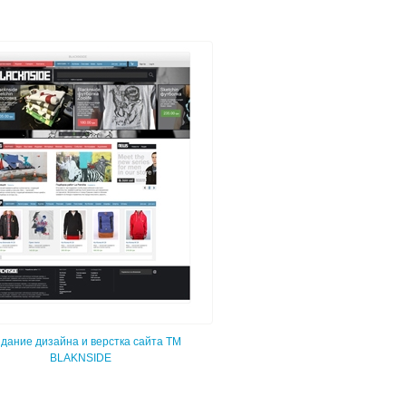
дание дизайна и верстка сайта TM
BLAKNSIDE