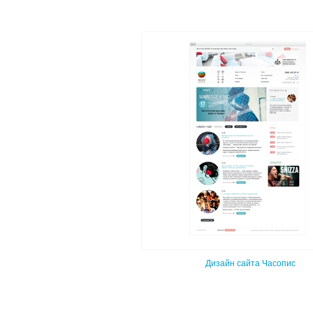
Дизайн сайта Часопис