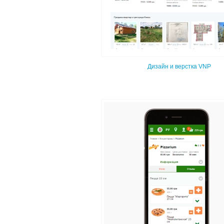
Дизайн и верстка VNP