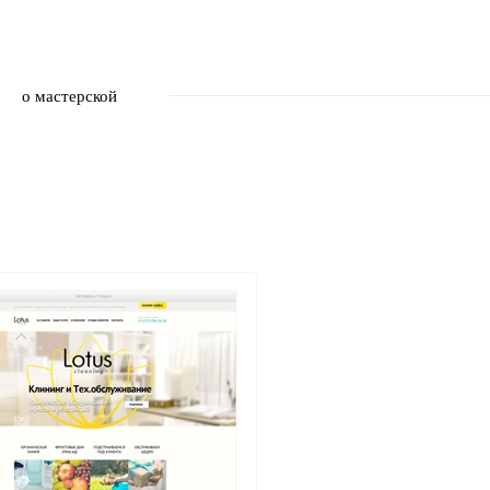
о мастерской