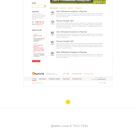
Девять слов © 7521-7531